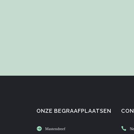
ONZE BEGRAAFPLAATSEN
CON
Mastendreef
Ne