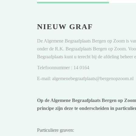
NIEUW GRAF
De Algemene Begraafplaats Bergen op Zoom is van
onder de R.K. Begraafplaats Bergen op Zoom. Voor
Begraafplaats kunt u terecht bij de afdeling behe
Telefoonnummer : 14 0164
E-mail: algemenebegraafplaats@bergenopzoom.nl
Op de Algemene Begraafplaats Bergen op Zoom w
principe zijn deze te onderscheiden in particuli
Particuliere graven: