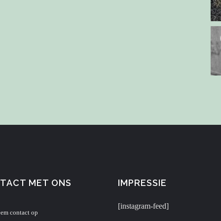
TACT MET ONS
IMPRESSIE
[instagram-feed]
em contact op