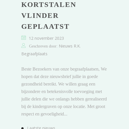
KORTSTALEN
VLINDER
GEPLAATST
12 november 2023
Nieuws R.K.
Geschreven door:
Begraafplaats
Beste Bezoekers van onze begraafplaatsen, We
hopen dat deze nieuwsbrief jullie in goede
gezondheid bereikt. We willen graag een
bijzondere en betekenisvolle toevoeging met
jullie delen die we onlangs hebben gerealiseerd
bij de kindergraven op onze locatie. Met groot
respect en gevoeligheid...
Laatste nieuws