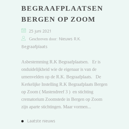
BEGRAAFPLAATSEN
BERGEN OP ZOOM
25 juni 2021
Nieuws R.K.
Geschreven door:
Begraafplaats
Asbestemming R.K Begraafplaatsen. Er is
onduidelijkheid wie de eigenaar is van de
urnenvelden op de R.K. Begraafplaats. De
Kerkelijke Instelling R.K Begraafplaats Bergen
op Zoom ( Mastendreef 3 ) en stichting
crematorium Zoomstede in Bergen op Zoom
zijn aparte stichtingen. Maar vormen...
Laatste nieuws