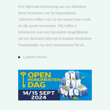
Een blijvende herinnering aan uw dierbaren
Beste bezoekers van de begraafplaats,
Allereerst willen wij u in het nieuwe jaar vrede
en alle goeds toewensen. Wij willen u
informeren over een bijzondere mogelijkheid
om uw dierbaren blijvend te kunnen herdenken
Naamplaatjes op onze monumenten Op de...
Laatste nieuws