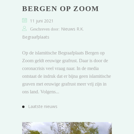
BERGEN OP ZOOM
11 juni 2021
Nieuws R.K.
Geschreven door:
Begraafplaats
Op de islamitische Begraafplaats Bergen op
Zoom geldt eeuwige grafrust. Daar is door de
coronacrisis veel vraag naar. In de media
ontstaat de indruk dat er bijna geen islamitische
graven met eeuwige grafrust meer vrij zijn in
ons land. Volgens...
Laatste nieuws