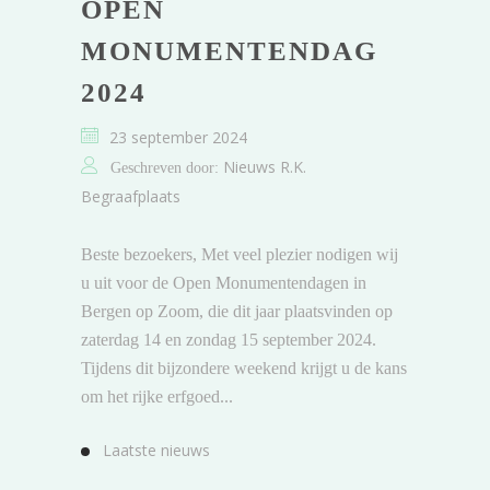
OPEN
MONUMENTENDAG
2024
23 september 2024
Nieuws R.K.
Geschreven door:
Begraafplaats
Beste bezoekers, Met veel plezier nodigen wij
u uit voor de Open Monumentendagen in
Bergen op Zoom, die dit jaar plaatsvinden op
zaterdag 14 en zondag 15 september 2024.
Tijdens dit bijzondere weekend krijgt u de kans
om het rijke erfgoed...
Laatste nieuws