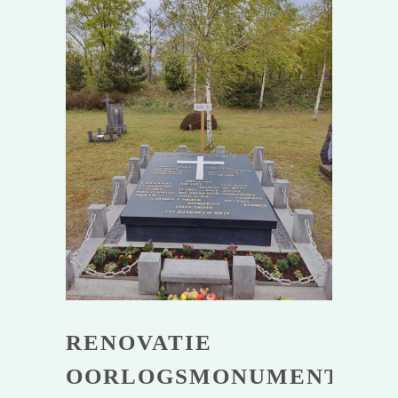
RENOVATIE
OORLOGSMONUMENT