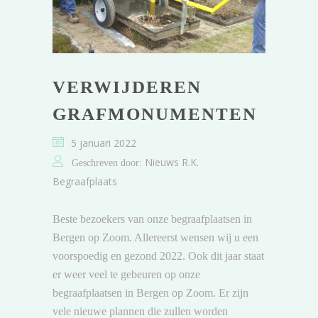
VERWIJDEREN
GRAFMONUMENTEN
5 januari 2022
Nieuws R.K.
Geschreven door:
Begraafplaats
Beste bezoekers van onze begraafplaatsen in
Bergen op Zoom. Allereerst wensen wij u een
voorspoedig en gezond 2022. Ook dit jaar staat
er weer veel te gebeuren op onze
begraafplaatsen in Bergen op Zoom. Er zijn
vele nieuwe plannen die zullen worden