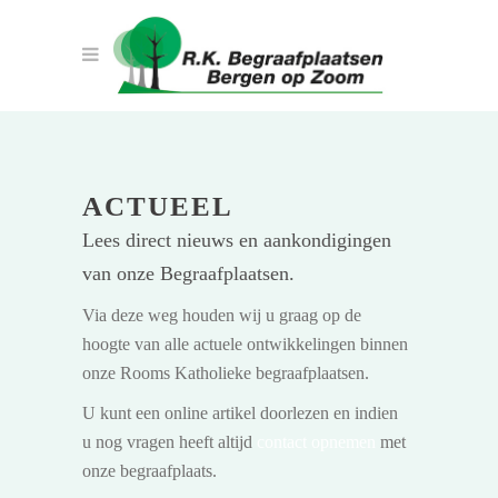
ACTUEEL
Lees direct nieuws en aankondigingen
van onze Begraafplaatsen.
Via deze weg houden wij u graag op de
hoogte van alle actuele ontwikkelingen binnen
onze Rooms Katholieke begraafplaatsen.
U kunt een online artikel doorlezen en indien
u nog vragen heeft altijd
contact opnemen
met
onze begraafplaats.