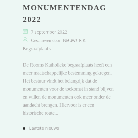
MONUMENTENDAG
2022
7 september 2022
Nieuws R.K.
Geschreven door:
Begraafplaats
De Rooms Katholieke begraafplaats heeft een
meer maatschappelijke bestemming gekregen.
Het bestuur vindt het belangrijk dat de
monumenten voor de toekomst in stand blijven
en willen de monumenten ook meer onder de
aandacht brengen. Hiervoor is er een
historische route...
Laatste nieuws