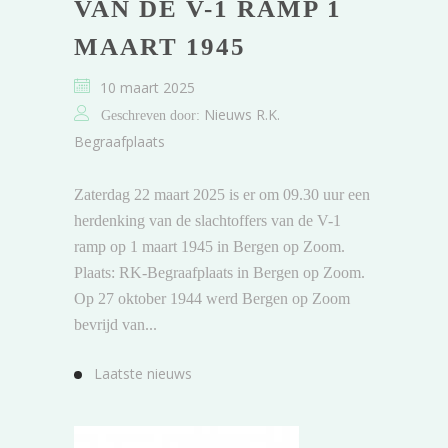
VAN DE V-1 RAMP 1
MAART 1945
10 maart 2025
Nieuws R.K.
Geschreven door:
Begraafplaats
Zaterdag 22 maart 2025 is er om 09.30 uur een
herdenking van de slachtoffers van de V-1
ramp op 1 maart 1945 in Bergen op Zoom.
Plaats: RK-Begraafplaats in Bergen op Zoom.
Op 27 oktober 1944 werd Bergen op Zoom
bevrijd van...
Laatste nieuws