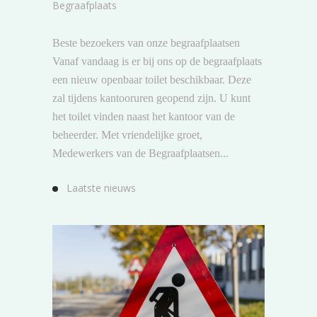
Begraafplaats
Beste bezoekers van onze begraafplaatsen
Vanaf vandaag is er bij ons op de begraafplaats
een nieuw openbaar toilet beschikbaar. Deze
zal tijdens kantooruren geopend zijn. U kunt
het toilet vinden naast het kantoor van de
beheerder. Met vriendelijke groet,
Medewerkers van de Begraafplaatsen...
Laatste nieuws