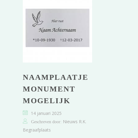
NAAMPLAATJE
MONUMENT
MOGELIJK
14 januari 2025
Nieuws R.K.
Geschreven door:
Begraafplaats