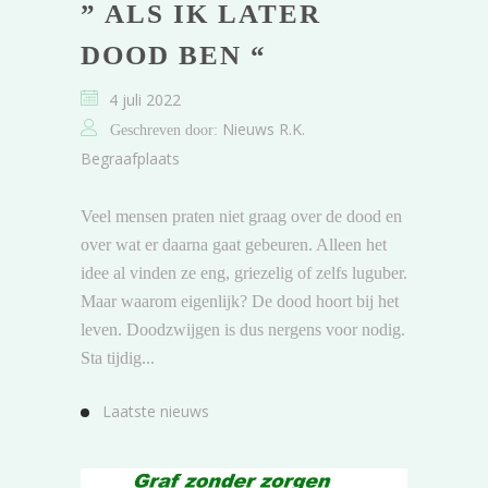
” ALS IK LATER
DOOD BEN “
4 juli 2022
Nieuws R.K.
Geschreven door:
Begraafplaats
Veel mensen praten niet graag over de dood en
over wat er daarna gaat gebeuren. Alleen het
idee al vinden ze eng, griezelig of zelfs luguber.
Maar waarom eigenlijk? De dood hoort bij het
leven. Doodzwijgen is dus nergens voor nodig.
Sta tijdig...
Laatste nieuws