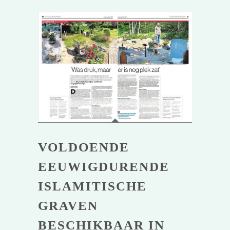
VOLDOENDE
EEUWIGDURENDE
ISLAMITISCHE
GRAVEN
BESCHIKBAAR IN