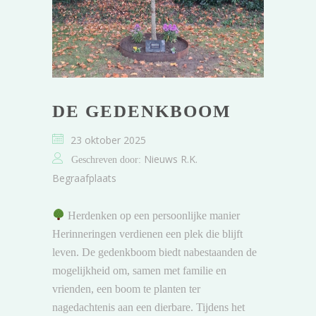
DE GEDENKBOOM
23 oktober 2025
Nieuws R.K.
Geschreven door:
Begraafplaats
Herdenken op een persoonlijke manier
Herinneringen verdienen een plek die blijft
leven. De gedenkboom biedt nabestaanden de
mogelijkheid om, samen met familie en
vrienden, een boom te planten ter
nagedachtenis aan een dierbare. Tijdens het