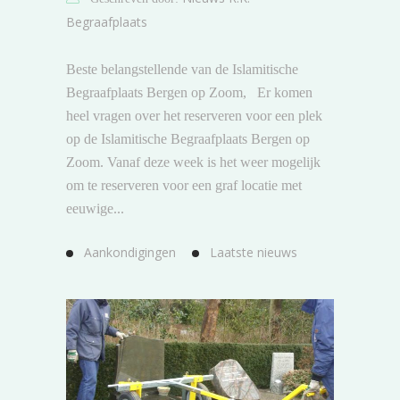
Begraafplaats
Beste belangstellende van de Islamitische
Begraafplaats Bergen op Zoom, Er komen
heel vragen over het reserveren voor een plek
op de Islamitische Begraafplaats Bergen op
Zoom. Vanaf deze week is het weer mogelijk
om te reserveren voor een graf locatie met
eeuwige...
Aankondigingen
Laatste nieuws