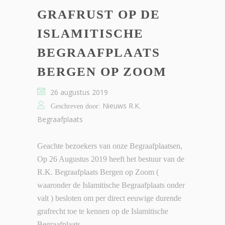
GRAFRUST OP DE
ISLAMITISCHE
BEGRAAFPLAATS
BERGEN OP ZOOM
26 augustus 2019
Nieuws R.K.
Geschreven door:
Begraafplaats
Geachte bezoekers van onze Begraafplaatsen,
Op 26 Augustus 2019 heeft het bestuur van de
R.K. Begraafplaats Bergen op Zoom (
waaronder de Islamitische Begraafplaats onder
valt ) besloten om per direct eeuwige durende
grafrecht toe te kennen op de Islamitische
Begraafplaats...