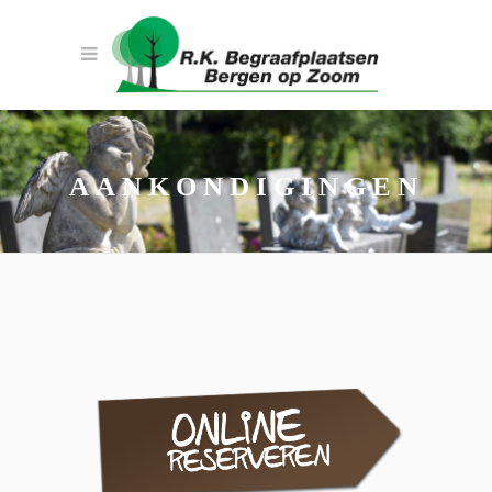
AANKONDIGINGEN