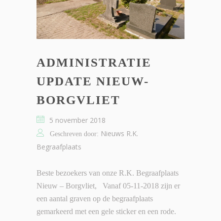
ADMINISTRATIE
UPDATE NIEUW-
BORGVLIET
5 november 2018
Nieuws R.K.
Geschreven door:
Begraafplaats
Beste bezoekers van onze R.K. Begraafplaats
Nieuw – Borgvliet, Vanaf 05-11-2018 zijn er
een aantal graven op de begraafplaats
gemarkeerd met een gele sticker en een rode.