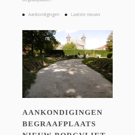
Aankondigingen
Laatste nieuws
AANKONDIGINGEN
BEGRAAFPLAATS