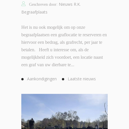
Nieuws R.K.
Geschreven door:
Begraafplaats
Het is nu ook mogelijk om op onze
begraafplaatsen een graflocatie te reserveren en
hiervoor een bedrag, als grafrecht, per jaar te
betalen. Heeft u interesse om, als de
mogelijkheid zich voordoet, een locatie naast
een graf van uw dierbare te...
Aankondigingen
Laatste nieuws