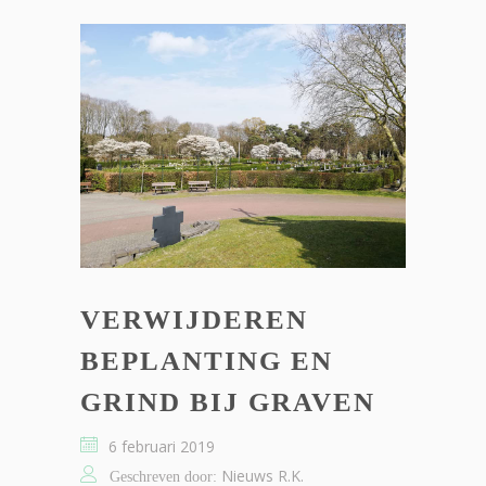
VERWIJDEREN
BEPLANTING EN
GRIND BIJ GRAVEN
6 februari 2019
Nieuws R.K.
Geschreven door: