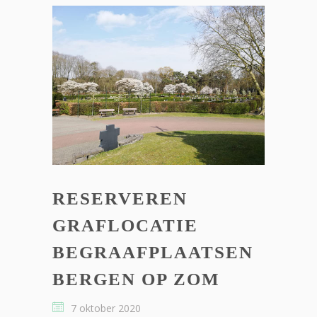
RESERVEREN
GRAFLOCATIE
BEGRAAFPLAATSEN
BERGEN OP ZOM
7 oktober 2020