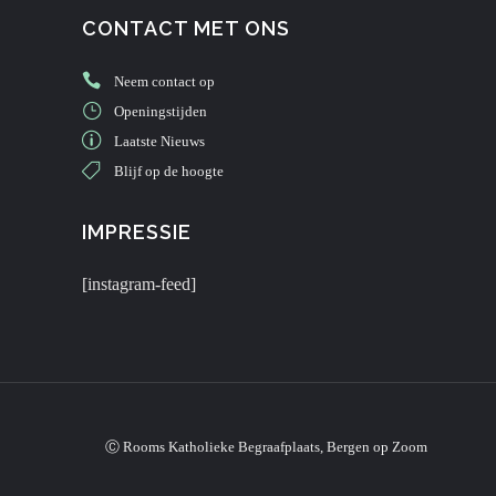
CONTACT MET ONS
Neem contact op
Openingstijden
Laatste Nieuws
Blijf op de hoogte
IMPRESSIE
[instagram-feed]
Ⓒ Rooms Katholieke Begraafplaats, Bergen op Zoom