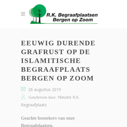
EEUWIG DURENDE
GRAFRUST OP DE
ISLAMITISCHE
BEGRAAFPLAATS
BERGEN OP ZOOM
26 augustus 2019
Nieuws R.K.
Geschreven door:
Begraafplaats
Geachte bezoekers van onze
Begraafplaatsen,