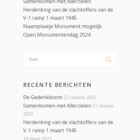
Samenkomen met Allerzielen
Herdenking van de slachtoffers van de
V-1 ramp 1 maart 1945
Naamplaatje Monument mogelijk
Open Monumentendag 2024
Search

for:
RECENTE BERICHTEN
De Gedenkboom
23 oktober 2025
Samenkomen met Allerzielen
21 oktober
2025
Herdenking van de slachtoffers van de
V-1 ramp 1 maart 1945
10 maart 2025