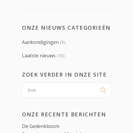
ONZE NIEUWS CATEGORIEËN
Aankondigingen
(8)
Laatste nieuws
(38)
ZOEK VERDER IN ONZE SITE
Search

for:
ONZE RECENTE BERICHTEN
De Gedenkboom