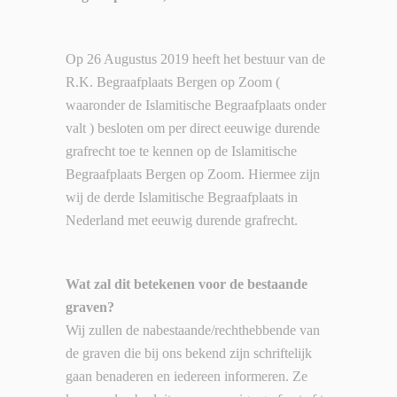
Op 26 Augustus 2019 heeft het bestuur van de
R.K. Begraafplaats Bergen op Zoom (
waaronder de Islamitische Begraafplaats onder
valt ) besloten om per direct eeuwige durende
grafrecht toe te kennen op de Islamitische
Begraafplaats Bergen op Zoom. Hiermee zijn
wij de derde Islamitische Begraafplaats in
Nederland met eeuwig durende grafrecht.
Wat zal dit betekenen voor de bestaande
graven?
Wij zullen de nabestaande/rechthebbende van
de graven die bij ons bekend zijn schriftelijk
gaan benaderen en iedereen informeren. Ze