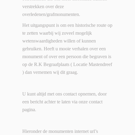
verstrekken over deze
overledenen/grafmonumenten.
Het uitgangspunt is om een historische route op
te zetten waarbij wij zoveel mogelijk
wetenswaardigheden willen of kunnen
gebruiken. Heeft u mooie verhalen over een
monument of over een persoon die begraven is
op de R.K Begraafplaats ( Locatie Mastendreef
) dan vernemen wij dit graag.
U kunt altijd met ons contact opnemen, door
een bericht achter te laten via onze contact
pagina.
Hieronder de monumenten internet url’s