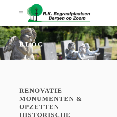
BLOG
RENOVATIE
MONUMENTEN &
OPZETTEN
HISTORISCHE