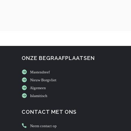
ONZE BEGRAAFPLAATSEN
Mastendreef
Nieuw Borgvliet
Algemeen
Islamitisch
CONTACT MET ONS
Neem contact op