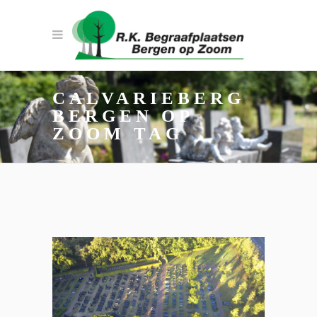
CALVARIEBERG
BERGEN OP
ZOOM TAG